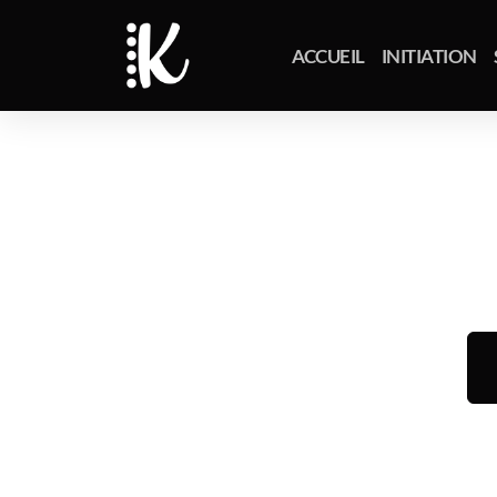
ACCUEIL
INITIATION