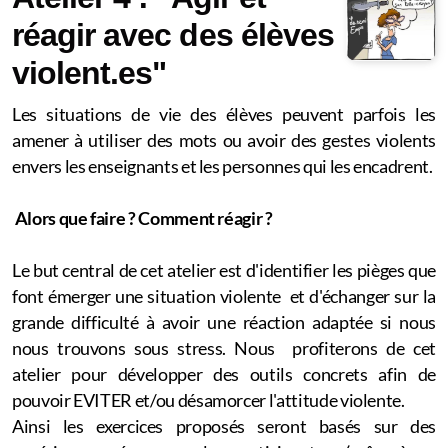
réagir avec des élèves
violent.es"
Les situations de vie des élèves peuvent parfois les
amener à utiliser des mots ou avoir des gestes violents
envers les enseignants et les personnes qui les encadrent.
Alors que faire ? Comment réagir ?
Le but central de cet atelier est d'identifier les pièges que
font émerger une situation violente et d'échanger sur la
grande difficulté à avoir une réaction adaptée si nous
nous trouvons sous stress. Nous profiterons de cet
atelier pour développer des outils concrets afin de
pouvoir EVITER et/ou désamorcer l'attitude violente.
Ainsi les exercices proposés seront basés sur des