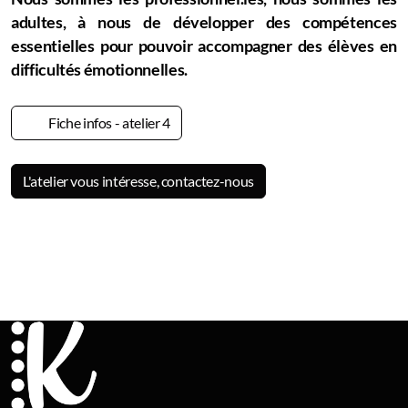
adultes, à nous de développer des compétences
essentielles pour pouvoir accompagner des élèves en
difficultés émotionnelles.
Fiche infos - atelier 4
L'atelier vous intéresse, contactez-nous